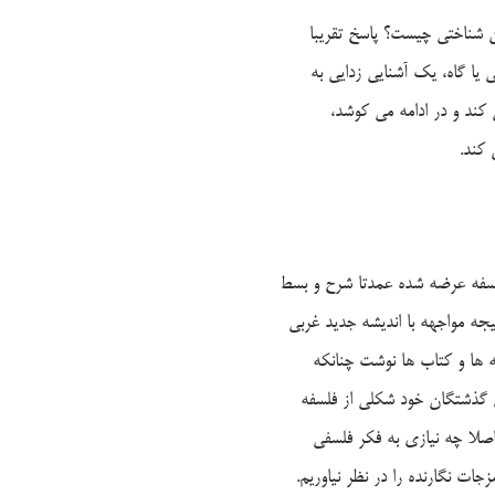
 شناختی چیست؟ پاسخ تقریبا
ا گاه، یک آشنایی زدایی به
کند و در ادامه می کوشد،
کند.
فلسفه عرضه شده عمدتا شرح و بسط
یجه مواجهه با اندیشه جدید غربی
ه ها و کتاب ها نوشت چنانکه
ای گذشتگان خود شکلی از فلسفه
اصلا چه نیازی به فکر فلسفی
 نگارنده را در نظر نیاوریم.