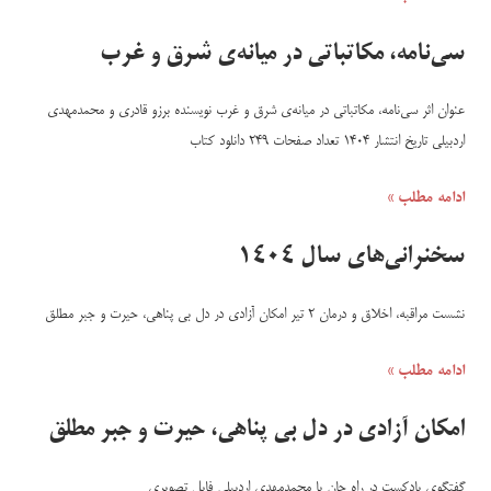
سی‌نامه، مکاتباتی در میانه‌ی شرق و غرب
عنوان اثر سی‌نامه، مکاتباتی در میانه‌ی شرق و غرب نویسنده برزو قادری و محمدمهدی
اردبیلی تاریخ انتشار 1404 تعداد صفحات 249 دانلود کتاب
ادامه مطلب »
سخنرانی‌های سال 1404
نشست مراقبه، اخلاق و درمان 2 تیر امکان آزادی در دل بی پناهی، حیرت و جبر مطلق
ادامه مطلب »
امکان آزادی در دل بی پناهی، حیرت و جبر مطلق
گفتگوی پادکست در راه جان با محمدمهدی اردبیلی فایل تصویری