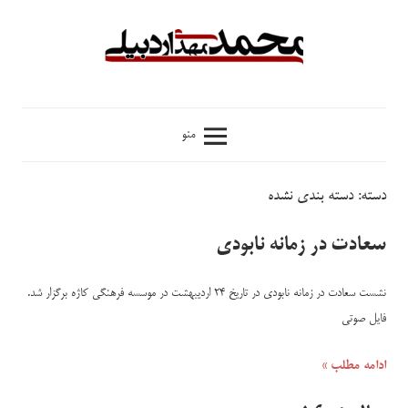
فتن
ه
حتوا
محمدمهدی
منو
اردبیلی
دسته:
دسته بندی نشده
سعادت در زمانه نابودی
نشست سعادت در زمانه نابودی در تاریخ ۲۴ اردیبهشت در موسسه فرهنگی کاژه برگزار شد.
فایل صوتی
ادامه مطلب »