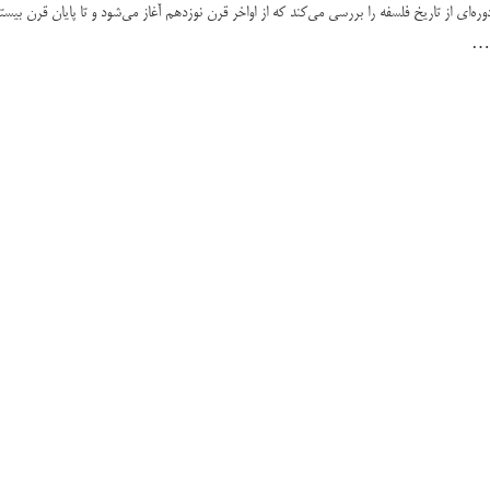
‌ای از تاریخ فلسفه را بررسی می‌کند که از اواخر قرن نوزدهم آغاز می‌شود و تا پایان قرن بیست
ی …