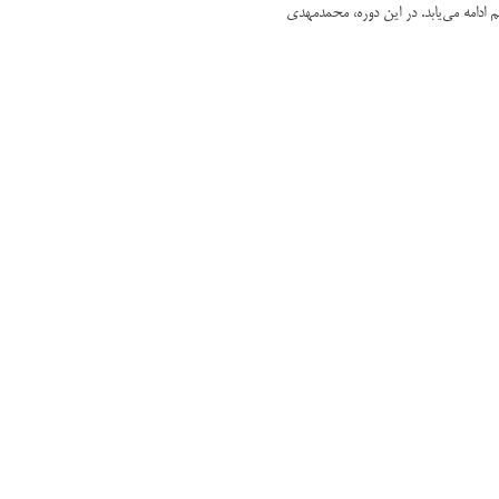
م ادامه می‌یابد. در این دوره، محمدمهدی