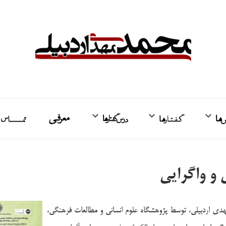
واکنش‌ها
گفتارها
درس‌گفتارها
معرفی
ت
و واگرایی
ی اردبیلی، توسط پژوهشگاه علوم انسانی و مطالعات فرهنگی،