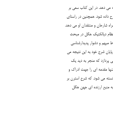
 می دهد. در این کتاب سعی بر
رح داده شود. همچنین در راستای
ه شارحان و منتقدان او می دهد.
 نظام دیالکتیک هگل در مبحث
ط مبهم و دشوار پدیدارشناسی
پایان شرح خود به این نتیجه می
 پردازد که منجر به دید یک
 تنها مقدمه ای را جهت ادراک و
نسته می شود. که شرح استرن بر
به منبع ارزنده ای جهن هگل