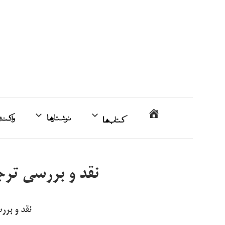
فتن
ه
حتوا
محمدمهدی
خانه
کتاب‌ها
نوشتارها
اردبیلی
نقد و بررسی تر
نقد و بر