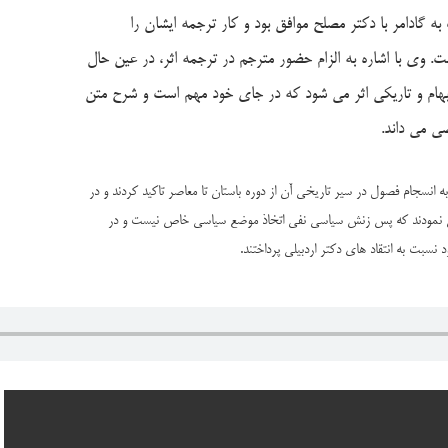
 گادامر با دکتر مصلح موافق بود و کار ترجمه ایشان را
 وی با اشاره به الزام حضور مترجم در ترجمه اثر، در عین حال
بهام و تاریکی اثر می شود که در جای خود مهم است و شرح متن
ی می داند.
ه انسجام فصول در سیر تاریخی آن از دوره باستان تا معاصر تاکید کردند و در
ان نمودند که پس زنش سیاسی نفی اتخاذ موضع سیاسی خاص نیست و در
نسبت به انتقاد های دکتر اردبیلی پرداختند.