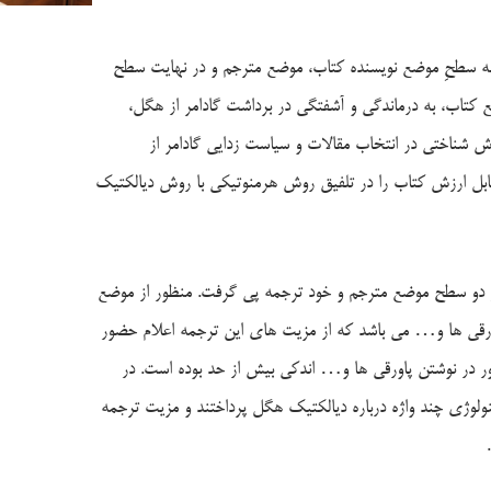
 سه سطحِ موضع نویسنده کتاب، موضع مترجم و در نهایت سطح
کتاب، به درماندگی و آشفتگی در برداشت گادامر از هگل،
ش شناختی در انتخاب مقالات و سیاست زدایی گادامر از
قابل ارزش کتاب را در تلفیق روش هرمنوتیکی با روش دیالکتیک
ر دو سطح موضع مترجم و خود ترجمه پی گرفت. منظور از موضع
ورقی ها و… می باشد که از مزیت های این ترجمه اعلام حضور
 در نوشتن پاورقی ها و… اندکی بیش از حد بوده است. در
ولوژی چند واژه درباره دیالکتیک هگل پرداختند و مزیت ترجمه
.