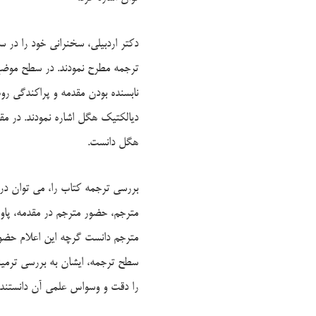
دکتر اردبیلی، سخنرانی خود را در
ترجمه مطرح نمودند. در سطح موضع 
نابسنده بودن مقدمه و پراکندگی رو
دیالکتیک هگل اشاره نمودند. در م
هگل دانست.
بررسی ترجمه کتاب را، می توان د
مترجم، حضور مترجم در مقدمه، پا
مترجم دانست گرچه این اعلام حضور
سطح ترجمه، ایشان به بررسی ترمین
را دقت و وسواس علمی آن دانستند