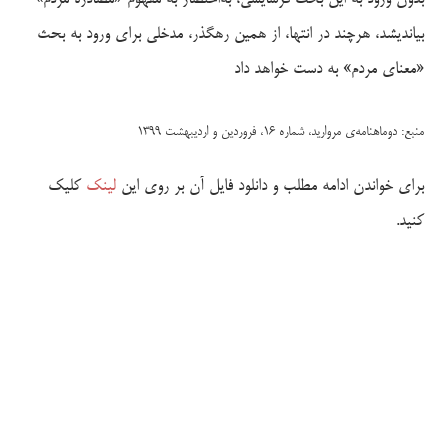
بیاندیشد، هرچند در انتها، از همین رهگذر، مدخلی برای ورود به بحث
«معنای مردم» به دست خواهد داد
منبع: دوماهنامه‌ی مروارید، شماره ۱۶، فروردین و اردیبهشت ۱۳۹۹
برای خواندن ادامه مطلب و دانلود فایل آن بر روی این
لینک
کلیک
کنید.