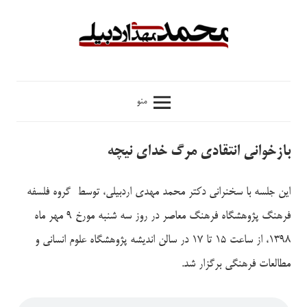
فتن
ه
حتوا
محمدمهدی
منو
اردبیلی
بازخوانی انتقادی مرگ خدای نیچه
این جلسه با سخنرانی دکتر محمد مهدی اردبیلی، توسط گروه فلسفه
فرهنگ پژوهشگاه فرهنگ معاصر در روز سه شنبه مورخ 9 مهر ماه
1398، از ساعت 15 تا 17 در سالن اندیشه پژوهشگاه علوم انسانی و
مطالعات فرهنگی برگزار شد.