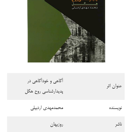
آگاهی و خودآگاهی در
عنوان اثر
پدیدارشناسی روح هگل
نویسنده
محمدمهدی اردبیلی
ناشر
روزبهان